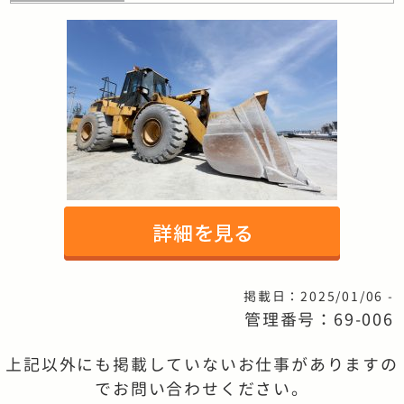
掲載日：2025/01/06 -
管理番号：69-006
上記以外にも掲載していないお仕事がありますの
でお問い合わせください。