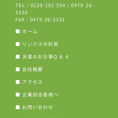
TEL：
0120-192-554
/
0479-26-
3330
FAX：0479-26-3331
■ ホーム
■ リンクスの約束
■ 派遣のお仕事Q ＆ A
■ 会社概要
■ アクセス
■ 企業担当者様へ
■ お問い合わせ