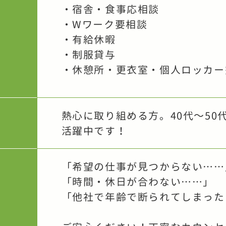
・宿舎・食事応相談
・Wワーク要相談
・有給休暇
・制服貸与
・休憩所・更衣室・個人ロッカー
熱心に取り組める方。40代～50
活躍中です！
「希望の仕事が見つからない……
「時間・休日が合わない……」
「他社で年齢で断られてしまった