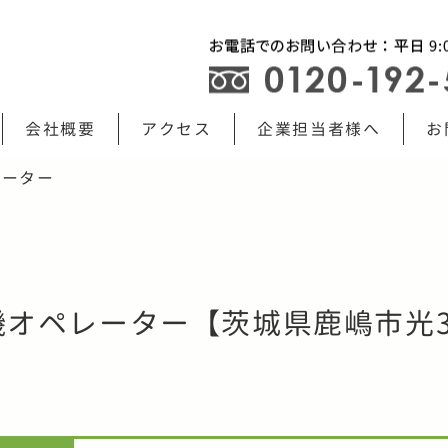
会社概要
アクセス
企業担当者様へ
お
レーター
オペレーター【茨城県鹿嶋市光3