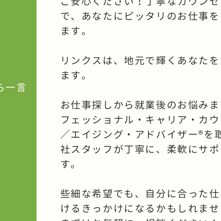
ご安心ください！丁寧なカウンセ
で、あなたにピッタリのお仕事を
ます。
リンクスは、地元で輝くあなたを
ます。
ら一言
お仕事探しから就業後のお悩みま
フェッショナル・キャリア・カウ
／エイジング・アドバイザー®を
社スタッフが丁寧に、柔軟にサポ
す。
些細な希望でも、自分に合った仕
けるきっかけになるかもしれませ