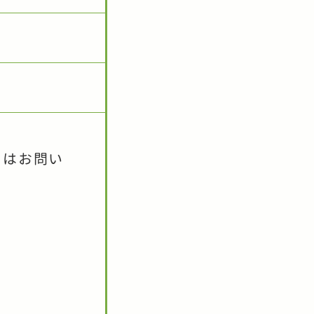
くはお問い