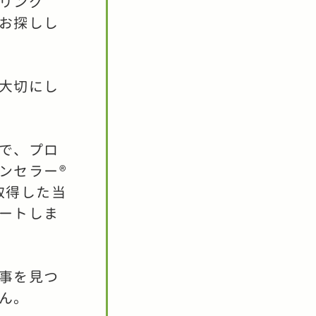
リング
お探しし
大切にし
で、プロ
ンセラー®
取得した当
ートしま
事を見つ
ん。