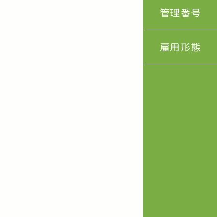
管理番号
雇用形態