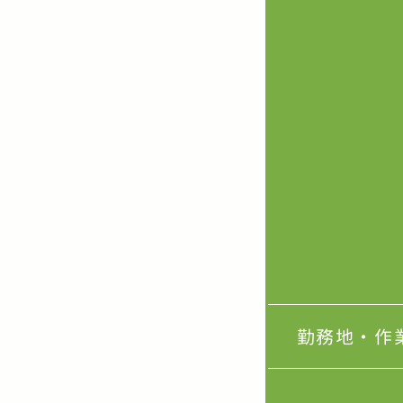
勤務地・作