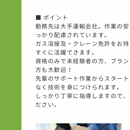
■ ポイント
勤務先は大手運輸会社。作業の安
っかり配慮されています。
ガス溶接及・クレーン免許をお持
すぐに活躍できます。
資格のみで未経験者の方、ブラン
方も大歓迎！
先輩のサポート作業からスタート
なく技術を身につけられます。
しっかり丁寧に指導しますので、
ださい。