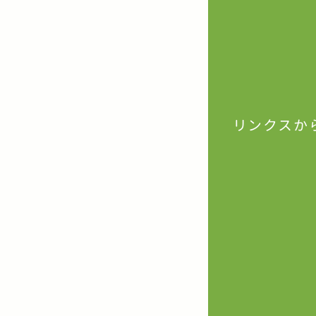
リンクスか