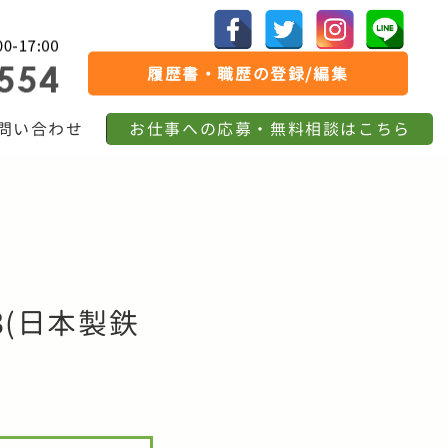
履歴書・職歴の登録/編集
問い合わせ
お仕事への応募・無料相談はこちら
(日本製鉄