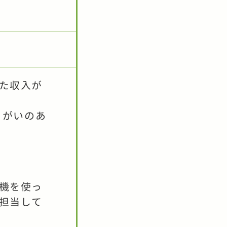
た収入が
りがいのあ
機を使っ
担当して