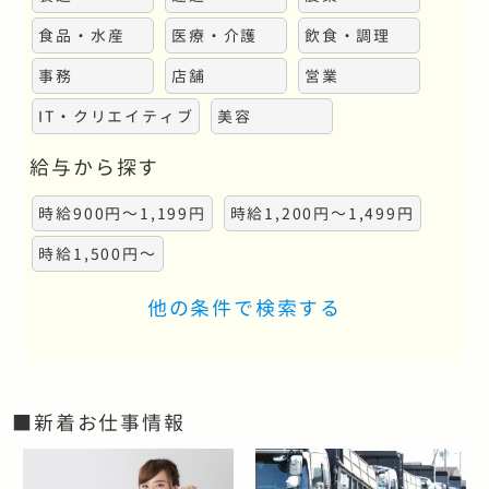
食品・水産
医療・介護
飲食・調理
事務
店舗
営業
IT・クリエイティブ
美容
給与から探す
時給900円～1,199円
時給1,200円～1,499円
時給1,500円～
他の条件で検索する
■新着お仕事情報