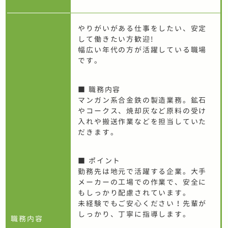
やりがいがある仕事をしたい、安定
して働きたい方歓迎!
幅広い年代の方が活躍している職場
です。
■ 職務内容
マンガン系合金鉄の製造業務。鉱石
やコークス、焼却灰など原料の受け
入れや搬送作業などを担当していた
だきます。
■ ポイント
勤務先は地元で活躍する企業。大手
メーカーの工場での作業で、安全に
もしっかり配慮されています。
未経験でもご安心ください！先輩が
しっかり、丁寧に指導します。
職務内容