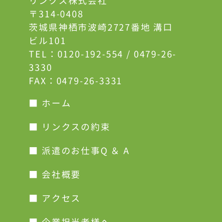
リンクス株式会社
〒314-0408
茨城県神栖市波崎2727番地 溝口
ビル101
TEL：
0120-192-554
/
0479-26-
3330
FAX：0479-26-3331
■ ホーム
■ リンクスの約束
■ 派遣のお仕事Q ＆ A
■ 会社概要
■ アクセス