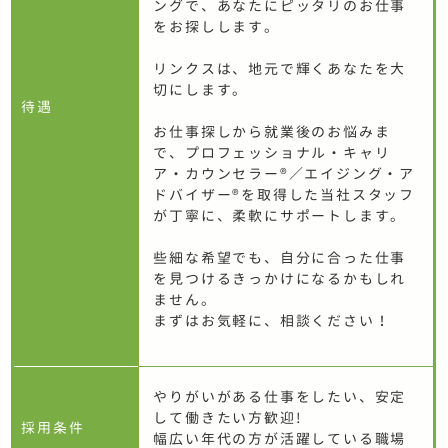
ングで、あなたにピッタリのお仕事
をお探しします。
リンクスは、地元で輝くあなたを大
切にします。
待遇
お仕事探しから就業後のお悩みま
で、プロフェッショナル・キャリ
ア・カウンセラー®／エイジング・ア
ドバイザー®を取得した当社スタッフ
が丁寧に、柔軟にサポートします。
些細な希望でも、自分に合った仕事
を見つけるきっかけになるかもしれ
ません。
まずはお気軽に、相談ください！
やりがいがある仕事をしたい、安定
して働きたい方歓迎!
採用条件
幅広い年代の方が活躍している職場