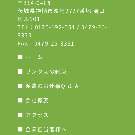
〒314-0408
茨城県神栖市波崎2727番地 溝口
ビル101
TEL：
0120-192-554
/
0479-26-
3330
FAX：0479-26-3331
■ ホーム
■ リンクスの約束
■ 派遣のお仕事Q ＆ A
■ 会社概要
■ アクセス
■ 企業担当者様へ