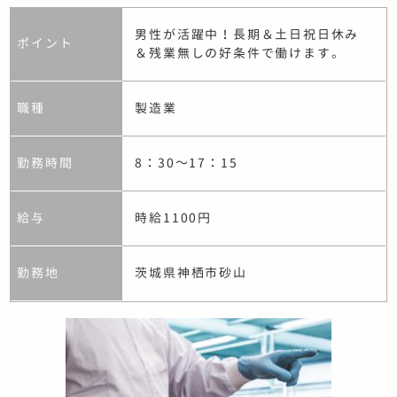
男性が活躍中！長期＆土日祝日休み
ポイント
＆残業無しの好条件で働けます。
職種
製造業
勤務時間
8：30～17：15
給与
時給1100円
勤務地
茨城県神栖市砂山