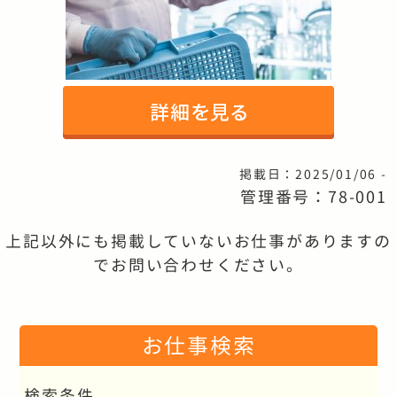
掲載日：2025/01/06 -
管理番号：78-001
上記以外にも掲載していないお仕事がありますの
でお問い合わせください。
お仕事検索
検索条件