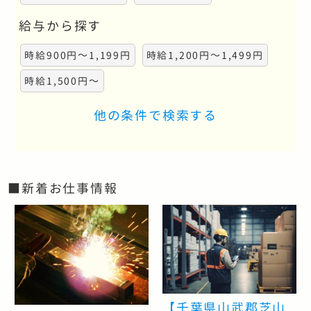
給与から探す
時給900円～1,199円
時給1,200円～1,499円
時給1,500円～
他の条件で検索する
■新着お仕事情報
【千葉県山武郡芝山