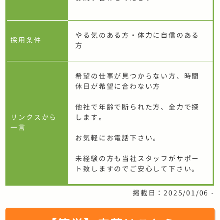
やる気のある方・体力に自信のある
採用条件
方
希望の仕事が見つからない方、時間
休日が希望に合わない方
他社で年齢で断られた方、全力で探
リンクスから
します。
一言
お気軽にお電話下さい。
未経験の方も当社スタッフがサポー
ト致しますのでご安心して下さい。
掲載日：2025/01/06 -