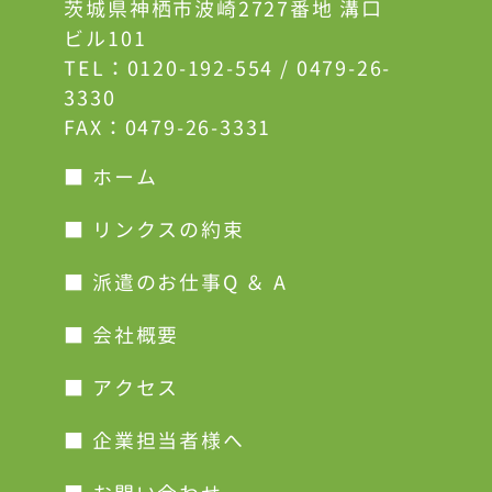
茨城県神栖市波崎2727番地 溝口
ビル101
TEL：
0120-192-554
/
0479-26-
3330
FAX：0479-26-3331
■ ホーム
■ リンクスの約束
■ 派遣のお仕事Q ＆ A
■ 会社概要
■ アクセス
■ 企業担当者様へ